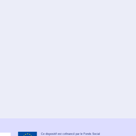
Ce dispositif est cofinancé par le Fonds Social