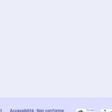
ct
Accessibilité : Non conforme