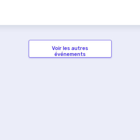
Voir les autres
événements