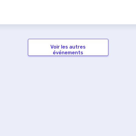
Voir les autres
événements