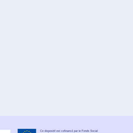
Ce dispositif est cofinancé par le Fonds Social