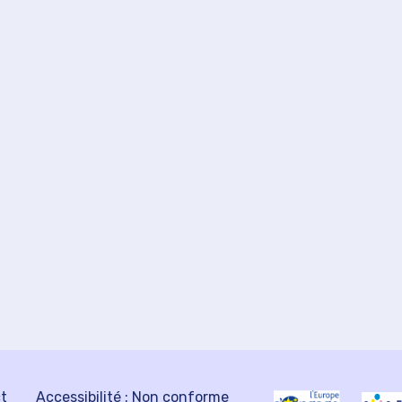
ct
Accessibilité : Non conforme