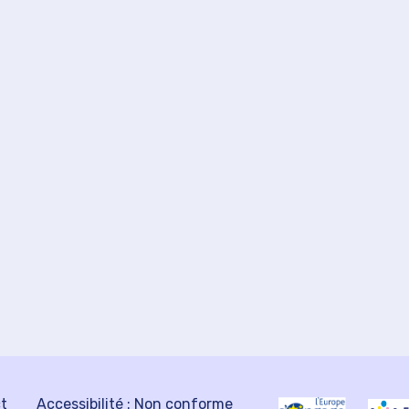
ct
Accessibilité : Non conforme