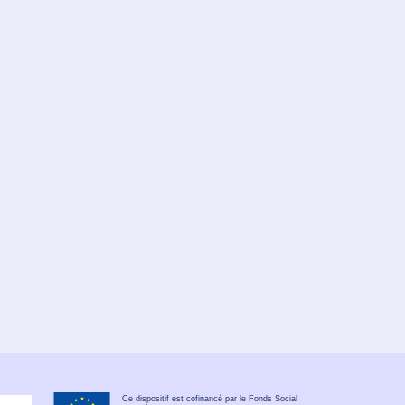
Ce dispositif est cofinancé par le Fonds Social