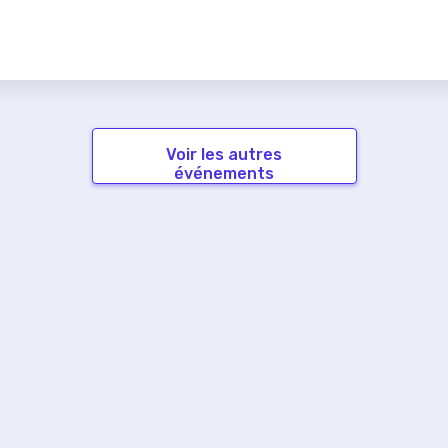
Voir les autres
événements