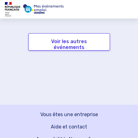
Voir les autres
événements
Vous êtes une entreprise
Aide et contact