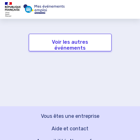
Voir les autres
événements
Vous êtes une entreprise
Aide et contact