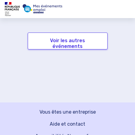
Voir les autres
événements
Vous êtes une entreprise
Aide et contact