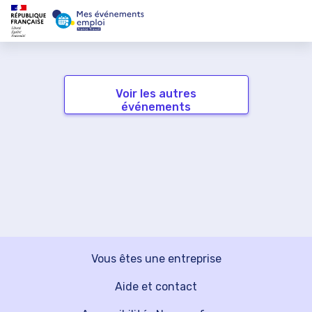
Voir les autres
événements
Vous êtes une entreprise
Aide et contact