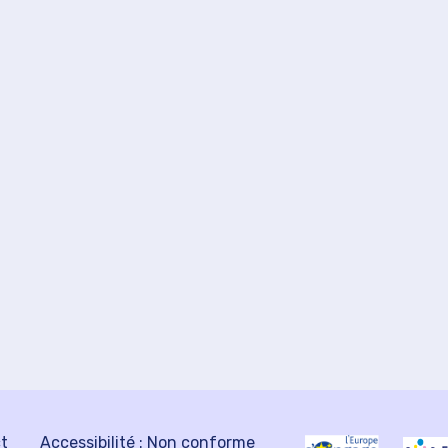
ct
Accessibilité : Non conforme