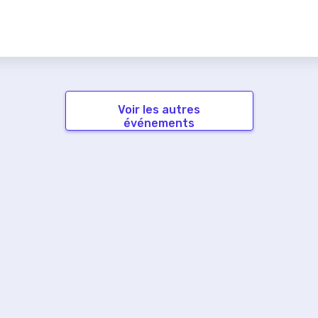
Voir les autres
événements