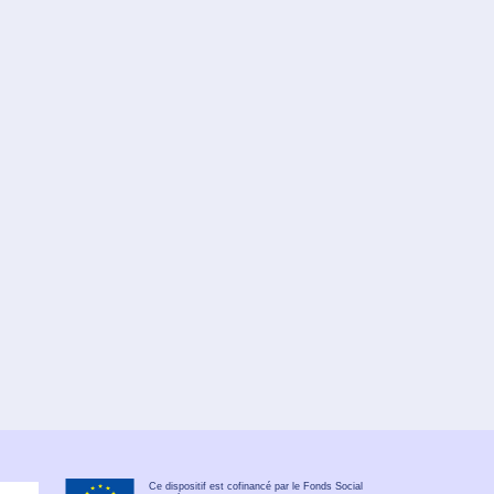
Ce dispositif est cofinancé par le Fonds Social