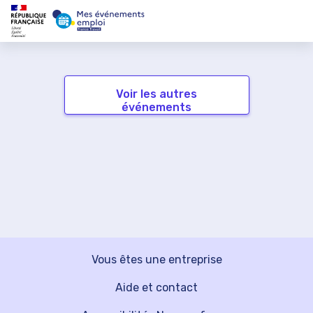
Voir les autres
événements
Vous êtes une entreprise
Aide et contact