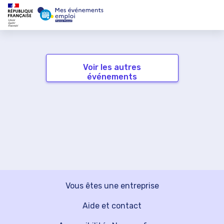
Voir les autres
événements
Vous êtes une entreprise
Aide et contact