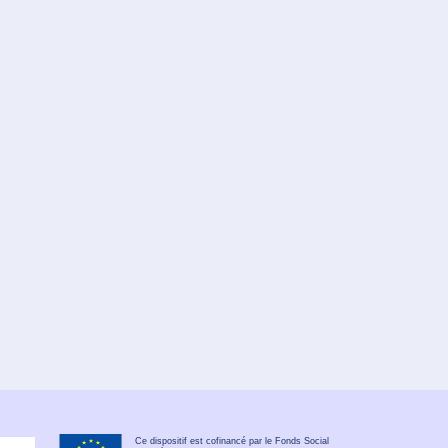
Ce dispositif est cofinancé par le Fonds Social