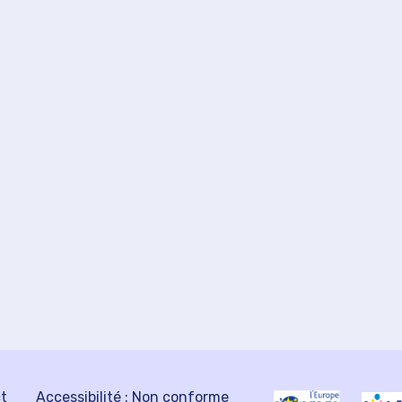
ct
Accessibilité : Non conforme