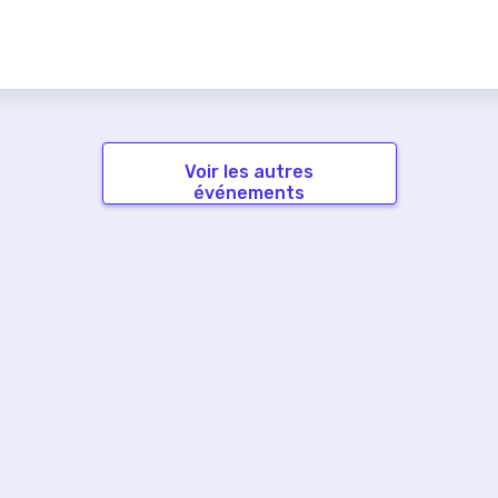
Voir les autres
événements