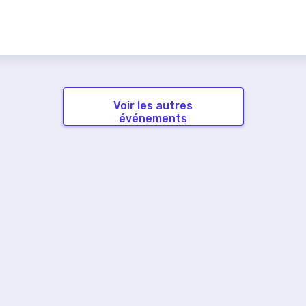
Voir les autres
événements