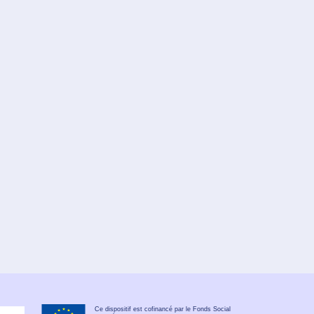
Ce dispositif est cofinancé par le Fonds Social