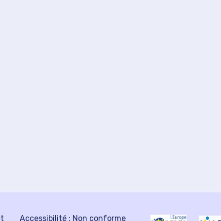
ct
Accessibilité : Non conforme