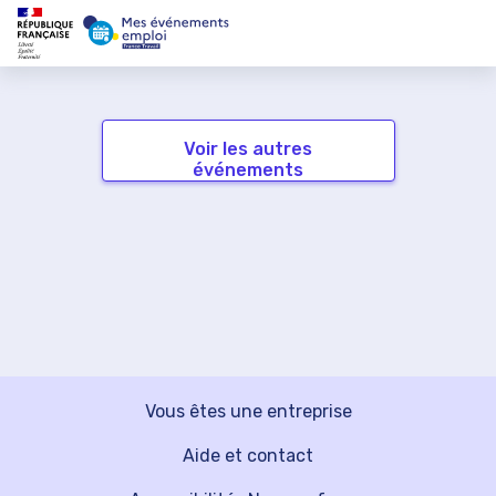
Voir les autres
événements
Vous êtes une entreprise
Aide et contact