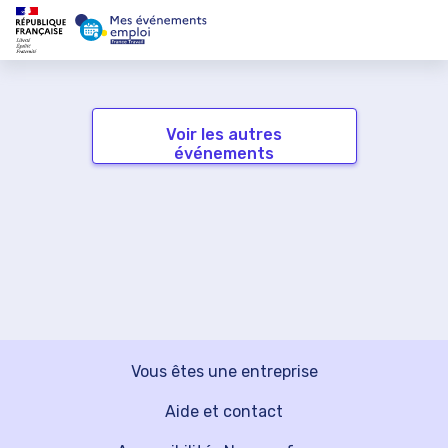
Voir les autres
événements
Vous êtes une entreprise
Aide et contact