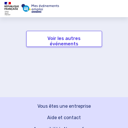
Voir les autres
événements
Vous êtes une entreprise
Aide et contact