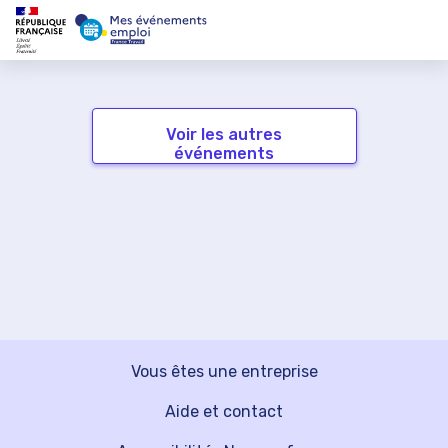
Voir les autres
événements
Vous êtes une entreprise
Aide et contact