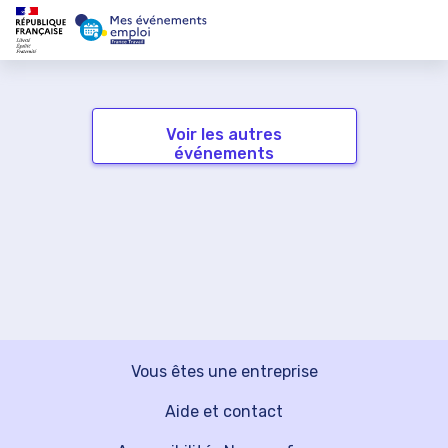
Voir les autres
événements
Vous êtes une entreprise
Aide et contact