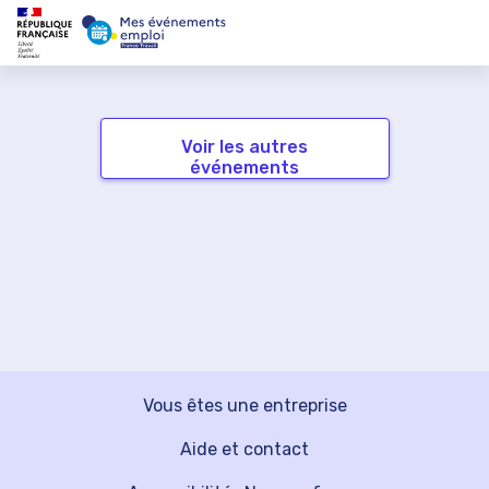
Voir les autres
événements
Vous êtes une entreprise
Aide et contact