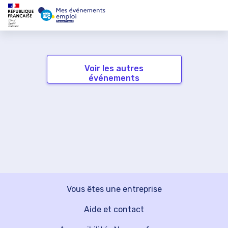
Voir les autres
événements
Vous êtes une entreprise
Aide et contact