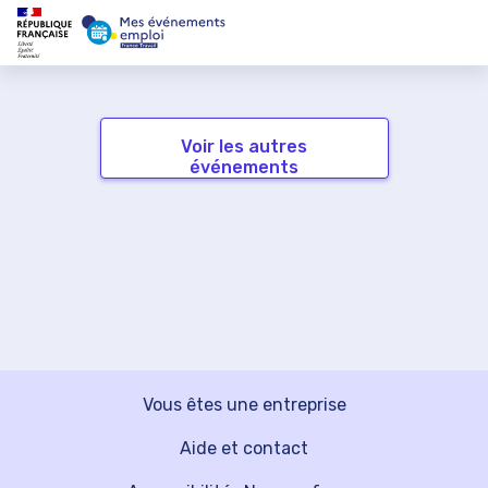
Voir les autres
événements
Vous êtes une entreprise
Aide et contact