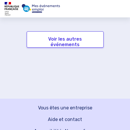
Voir les autres
événements
Vous êtes une entreprise
Aide et contact