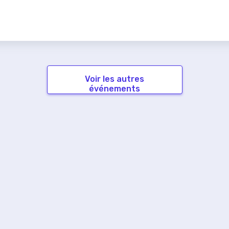
Voir les autres
événements