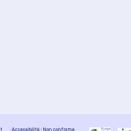
ct
Accessibilité : Non conforme