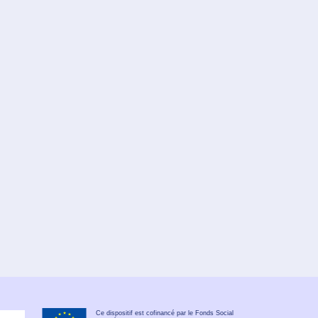
Ce dispositif est cofinancé par le Fonds Social