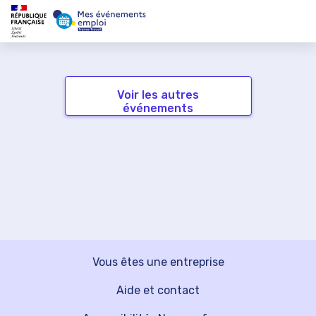
Voir les autres
événements
Vous êtes une entreprise
Aide et contact