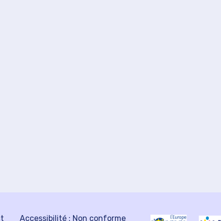
ct
Accessibilité : Non conforme