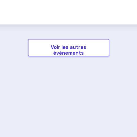
Voir les autres
événements