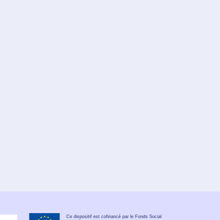
Ce dispositif est cofinancé par le Fonds Social