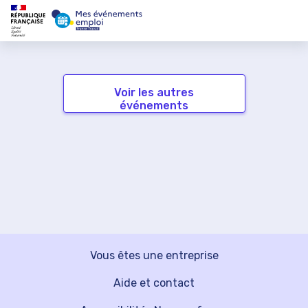
Voir les autres
événements
Vous êtes une entreprise
Aide et contact