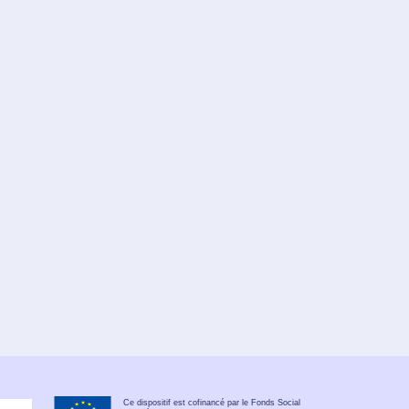
Ce dispositif est cofinancé par le Fonds Social