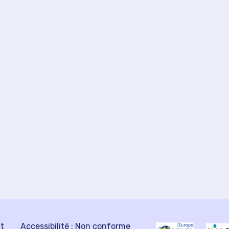
ct
Accessibilité : Non conforme