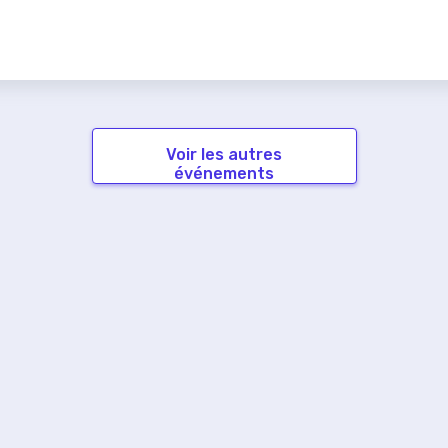
Voir les autres
événements