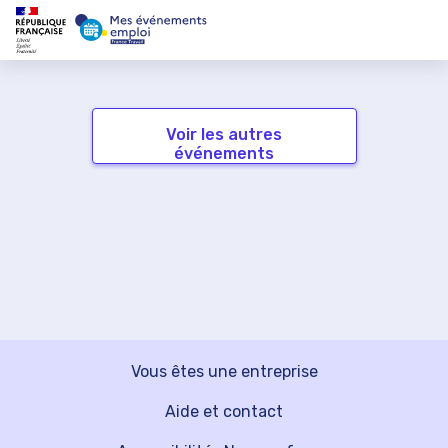
Voir les autres
événements
Vous êtes une entreprise
Aide et contact