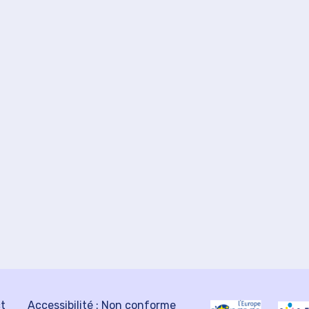
ct
Accessibilité : Non conforme