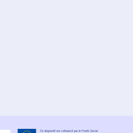
Ce dispositif est cofinancé par le Fonds Social