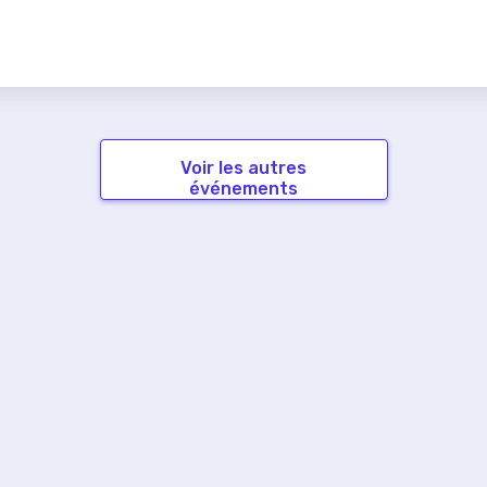
Voir les autres
événements