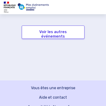
Voir les autres
événements
Vous êtes une entreprise
Aide et contact