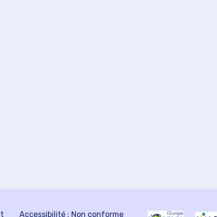
ct
Accessibilité : Non conforme