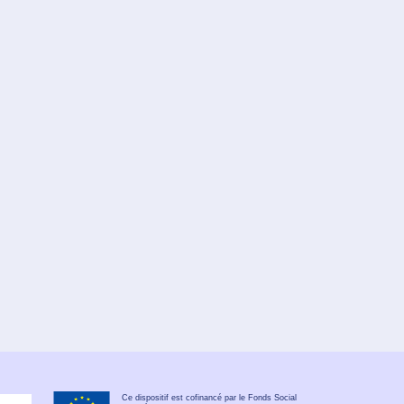
Ce dispositif est cofinancé par le Fonds Social