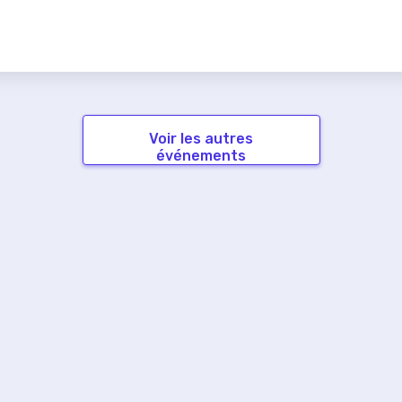
Voir les autres
événements