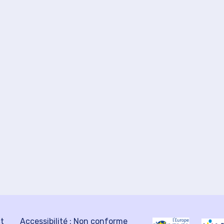
ct
Accessibilité : Non conforme