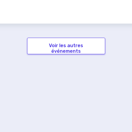
Voir les autres
événements