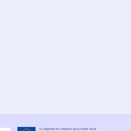
Ce dispositif est cofinancé par le Fonds Social