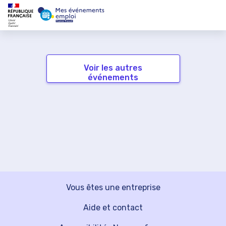
Voir les autres
événements
Vous êtes une entreprise
Aide et contact