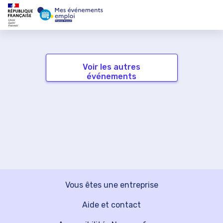
Voir les autres
événements
Vous êtes une entreprise
Aide et contact