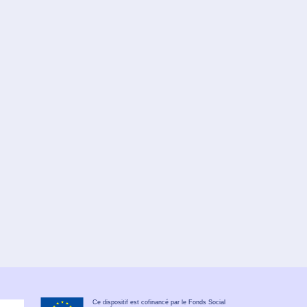
Ce dispositif est cofinancé par le Fonds Social