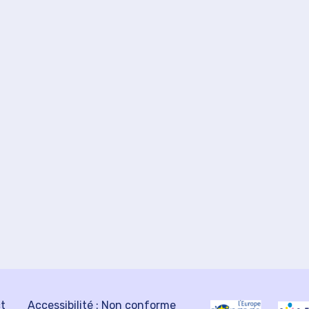
ct
Accessibilité : Non conforme