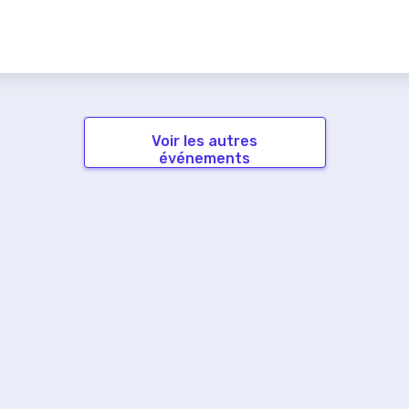
Voir les autres
événements