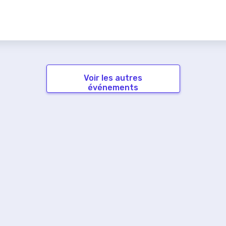
Voir les autres
événements