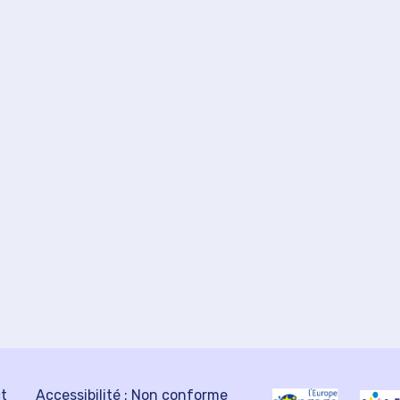
ct
Accessibilité : Non conforme