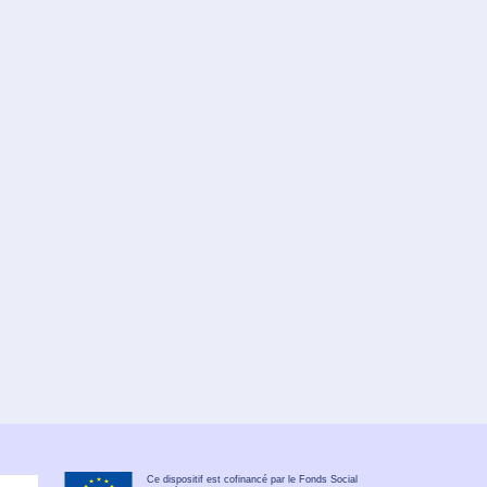
Ce dispositif est cofinancé par le Fonds Social