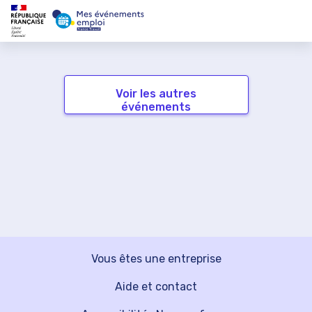
Voir les autres
événements
Vous êtes une entreprise
Aide et contact