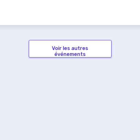
Voir les autres
événements