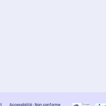
ct
Accessibilité : Non conforme