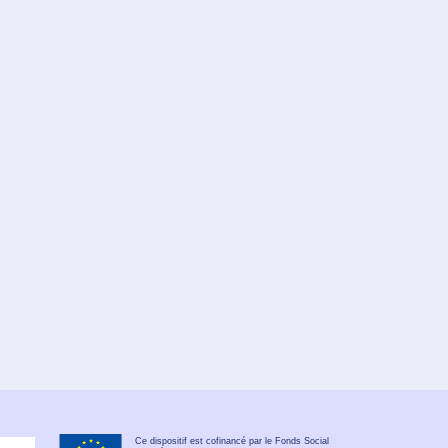
Ce dispositif est cofinancé par le Fonds Social