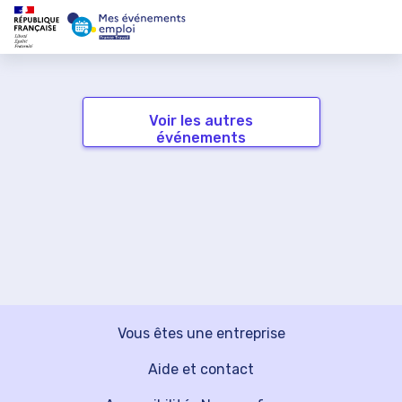
Voir les autres
événements
Vous êtes une entreprise
Aide et contact