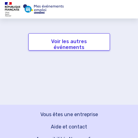
Voir les autres
événements
Vous êtes une entreprise
Aide et contact