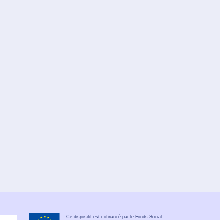
Ce dispositif est cofinancé par le Fonds Social