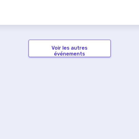
Voir les autres
événements