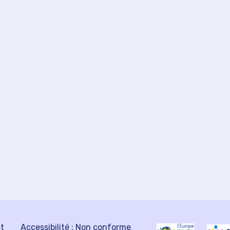
ct
Accessibilité : Non conforme