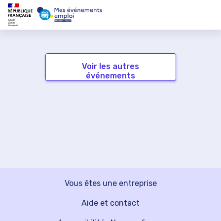
Voir les autres
événements
Vous êtes une entreprise
Aide et contact