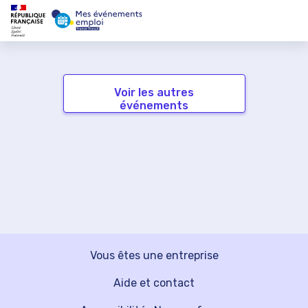
Voir les autres
événements
Vous êtes une entreprise
Aide et contact