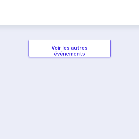
Voir les autres
événements