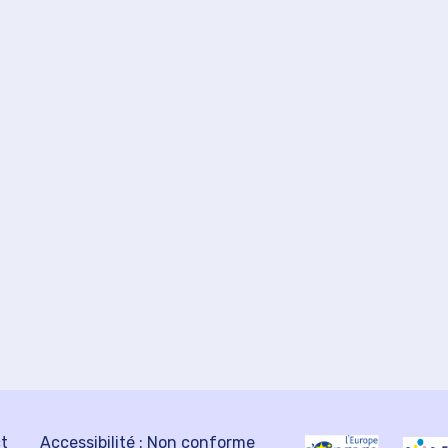
ct
Accessibilité : Non conforme