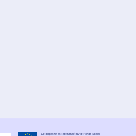
Ce dispositif est cofinancé par le Fonds Social