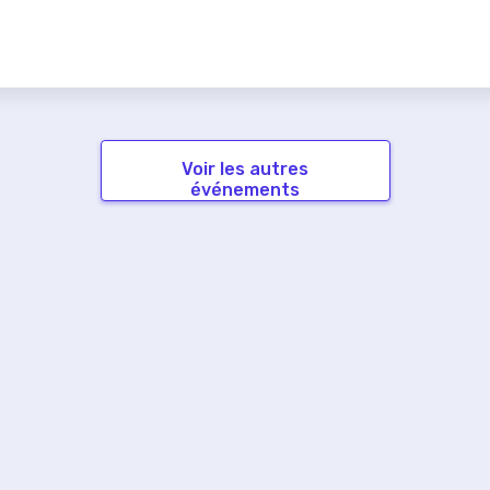
Voir les autres
événements