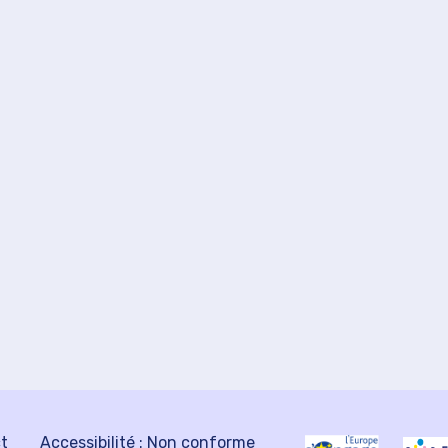
ct
Accessibilité : Non conforme