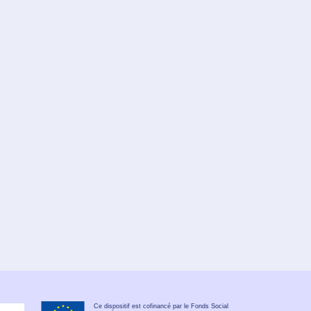
Ce dispositif est cofinancé par le Fonds Social