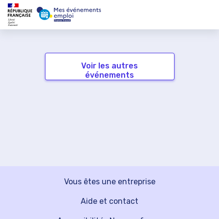
Voir les autres
événements
Vous êtes une entreprise
Aide et contact