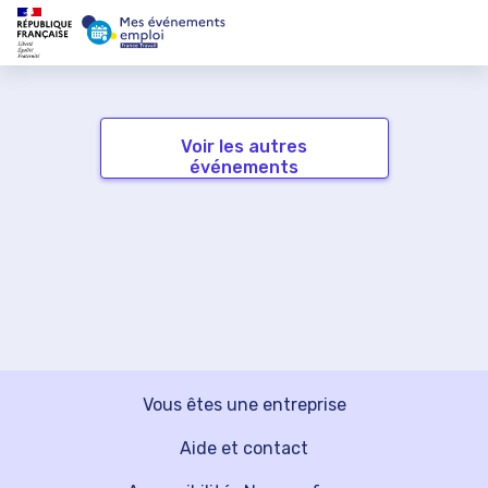
Voir les autres
événements
Vous êtes une entreprise
Aide et contact