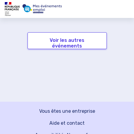
Voir les autres
événements
Vous êtes une entreprise
Aide et contact