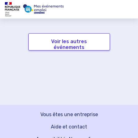
Voir les autres
événements
Vous êtes une entreprise
Aide et contact