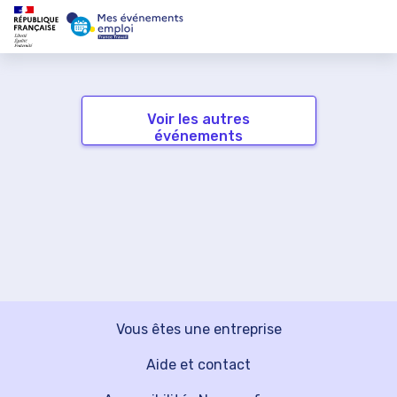
Voir les autres
événements
Vous êtes une entreprise
Aide et contact