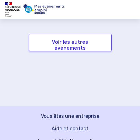
Voir les autres
événements
Vous êtes une entreprise
Aide et contact